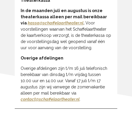
Theaterkassa
In de maanden juli en augustus is onze
theaterkassa alleen per mail bereikbaar
via
kassa@schaffelaartheater.nl
.
Voor
voorstellingen waarvan het Schaffelaartheater
de kaartverkoop verzorgt, is de theaterkassa op
de voorstellingsdag wel geopend vanaf één
uur voor aanvang van de voorstelling.
Overige afdelingen
Overige afdelingen zijn t/m 16 juli telefonisch
bereikbaar van dinsdag t/m vrijdag tussen
10.00 uur en 14.00 uur. Vanaf 17 juli t/m 17
augustus zijn wij vanwege de zomervakantie
alleen per mail bereikbaar via
contact@schaffelaartheater.nl
.