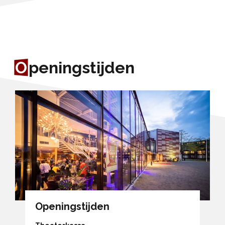
O
peningstijden
Openingstijden