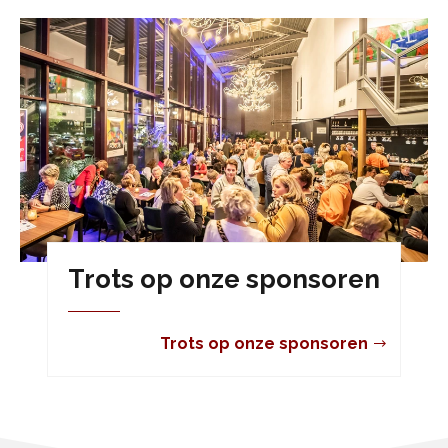
Trots op onze sponsoren
Trots op onze sponsoren