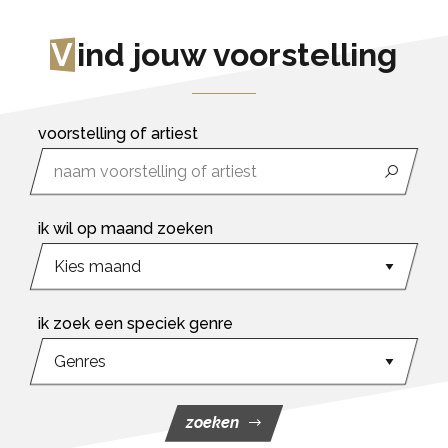
V
ind jouw voorstelling
voorstelling of artiest
ik wil op maand zoeken
ik zoek een speciek genre
zoeken