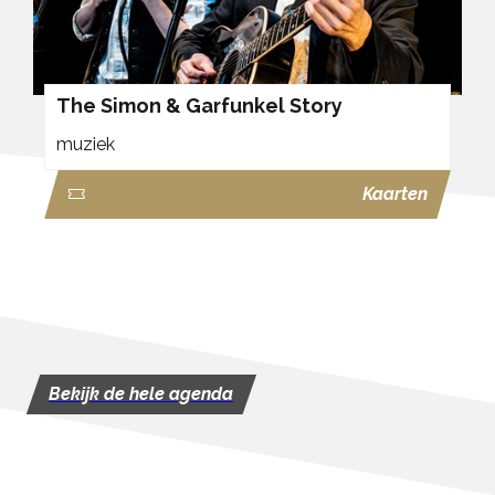
The Simon & Garfunkel Story
muziek
Kaarten
Bekijk de hele agenda