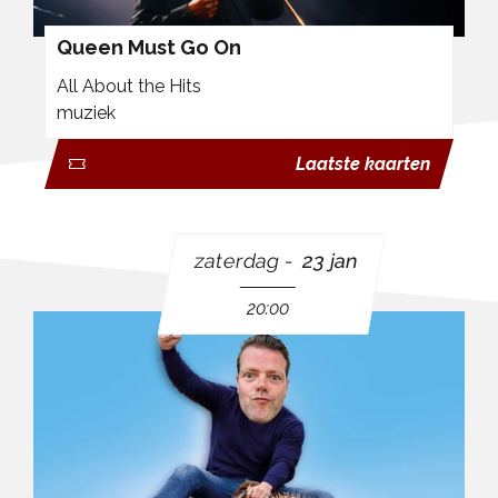
Queen Must Go On
All About the Hits
muziek
Laatste kaarten
zaterdag
23 jan
20:00