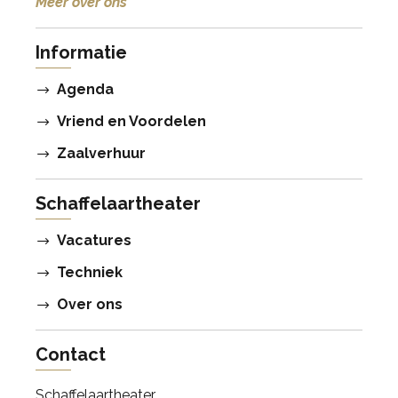
Meer over ons
Informatie
Agenda
Vriend en Voordelen
Zaalverhuur
Schaffelaartheater
Vacatures
Techniek
Over ons
Contact
Schaffelaartheater