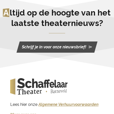
A
ltijd op de hoogte van het
laatste theaternieuws?
Schrijf je in voor onze nieuwsbrief!
Lees hier onze
Algemene Verhuurvoorwaarden