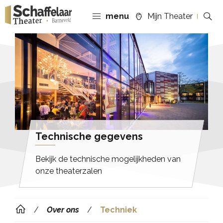
menu
Mijn Theater
Technische gegevens
Bekijk de technische mogelijkheden van
onze theaterzalen
Over ons
Techniek