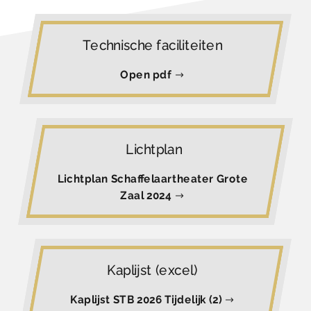
Technische faciliteiten
Open pdf
Lichtplan
Lichtplan Schaffelaartheater Grote
Zaal 2024
Kaplijst (excel)
Kaplijst STB 2026 Tijdelijk (2)