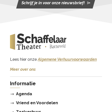
Schrijf je in voor onze nieuwsbrief!
Lees hier onze
Algemene Verhuurvoorwaarden
Meer over ons
Informatie
Agenda
Vriend en Voordelen
Zaalverhuur