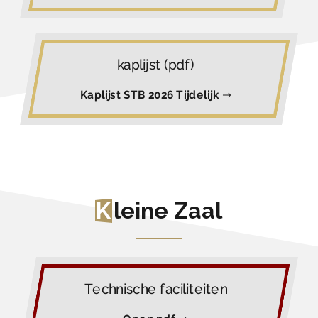
kaplijst (pdf)
Kaplijst STB 2026 Tijdelijk
K
leine Zaal
Technische faciliteiten