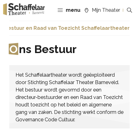
menu
Mijn Theater
s Bestuur en Raad van Toezicht Schaffelaartheater
O
ns Bestuur
Het Schaffelaartheater wordt geëxploiteerd
door Stichting Schaffelaar Theater Barneveld.
Het bestuur wordt gevormd door een
directeur-bestuurder en een Raad van Toezicht
houdt toezicht op het beleid en algemene
gang van zaken. De stichting werkt conform de
Governance Code Cultuur.