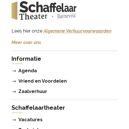
Lees hier onze
Algemene Verhuurvoorwaarden
Meer over ons
Informatie
Agenda
Vriend en Voordelen
Zaalverhuur
Schaffelaartheater
Vacatures