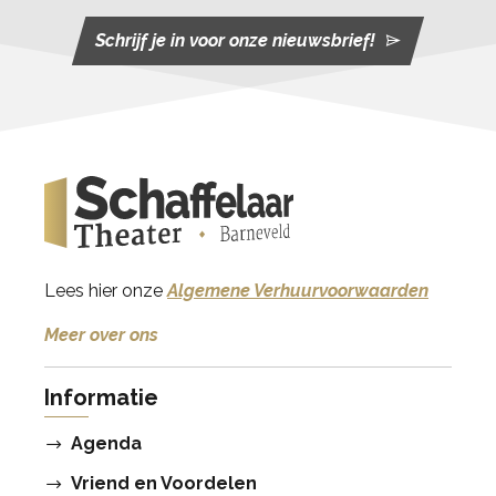
Schrijf je in voor onze nieuwsbrief!
Lees hier onze
Algemene Verhuurvoorwaarden
Meer over ons
Informatie
Agenda
Vriend en Voordelen