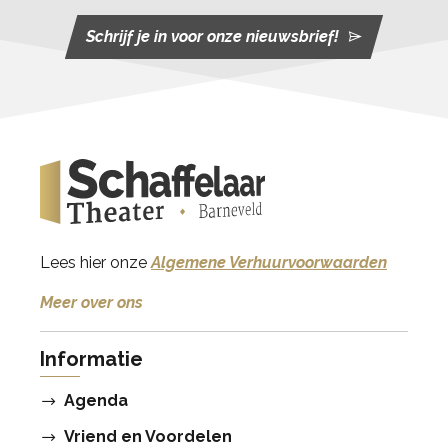
Schrijf je in voor onze nieuwsbrief!
Lees hier onze
Algemene Verhuurvoorwaarden
Meer over ons
Informatie
Agenda
Vriend en Voordelen