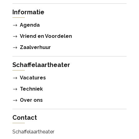
Informatie
Agenda
Vriend en Voordelen
Zaalverhuur
Schaffelaartheater
Vacatures
Techniek
Over ons
Contact
Schaffelaartheater