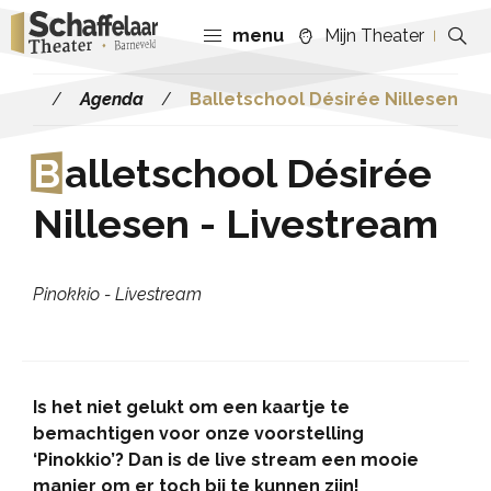
menu
Mijn Theater
Agenda
Balletschool Désirée Nillesen
B
alletschool Désirée
Nillesen - Livestream
Pinokkio - Livestream
Is het niet gelukt om een kaartje te
bemachtigen voor onze voorstelling
‘Pinokkio’? Dan is de live stream een mooie
manier om er toch bij te kunnen zijn!