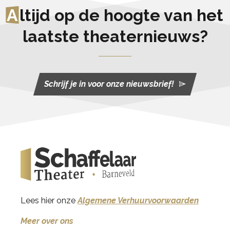
A
ltijd op de hoogte van het
laatste theaternieuws?
Schrijf je in voor onze nieuwsbrief!
Lees hier onze
Algemene Verhuurvoorwaarden
Meer over ons