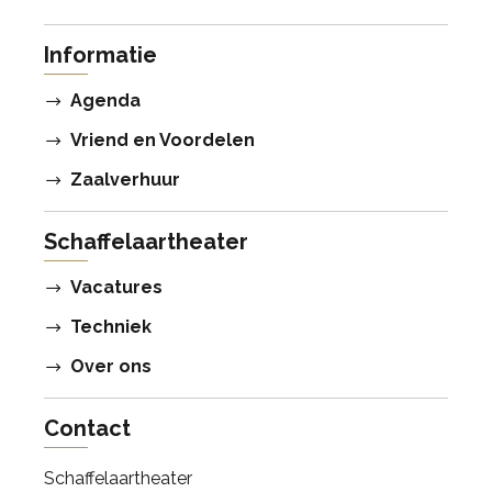
Informatie
Agenda
Vriend en Voordelen
Zaalverhuur
Schaffelaartheater
Vacatures
Techniek
Over ons
Contact
Schaffelaartheater