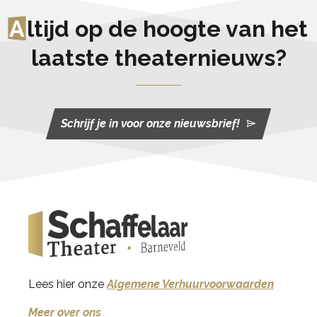
A
ltijd op de hoogte van het
laatste theaternieuws?
Schrijf je in voor onze nieuwsbrief!
Lees hier onze
Algemene Verhuurvoorwaarden
Meer over ons