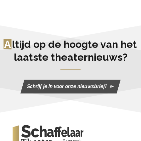
A
ltijd op de hoogte van het
laatste theaternieuws?
Schrijf je in voor onze nieuwsbrief!