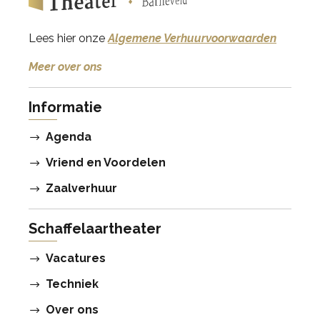
Lees hier onze
Algemene Verhuurvoorwaarden
Meer over ons
Informatie
Agenda
Vriend en Voordelen
Zaalverhuur
Schaffelaartheater
Vacatures
Techniek
Over ons