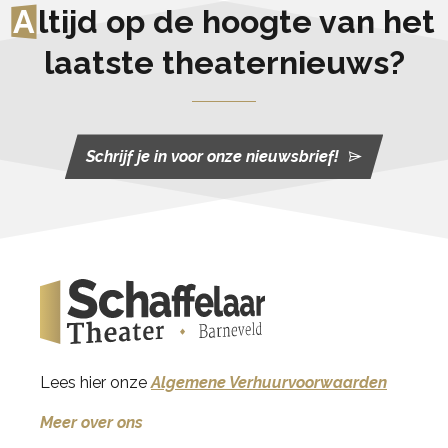
A
ltijd op de hoogte van het
laatste theaternieuws?
Schrijf je in voor onze nieuwsbrief!
Lees hier onze
Algemene Verhuurvoorwaarden
Meer over ons