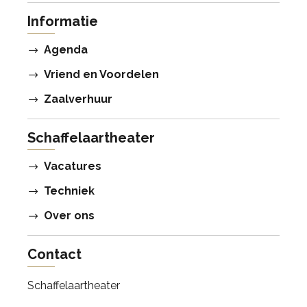
Informatie
Agenda
Vriend en Voordelen
Zaalverhuur
Schaffelaartheater
Vacatures
Techniek
Over ons
Contact
Schaffelaartheater