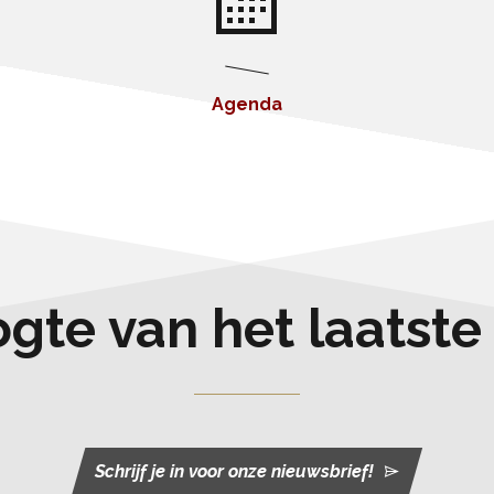
Agenda
oogte van het laatst
Schrijf je in voor onze nieuwsbrief!