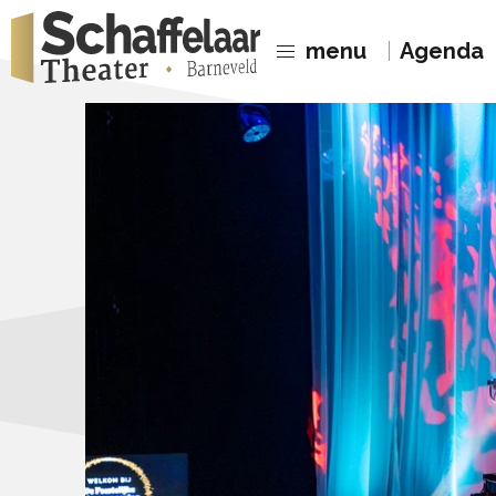
menu
Agenda