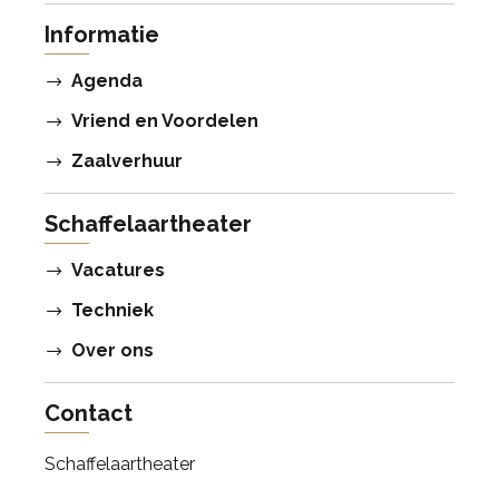
Informatie
Agenda
Vriend en Voordelen
Zaalverhuur
Schaffelaartheater
Vacatures
Techniek
Over ons
Contact
Schaffelaartheater