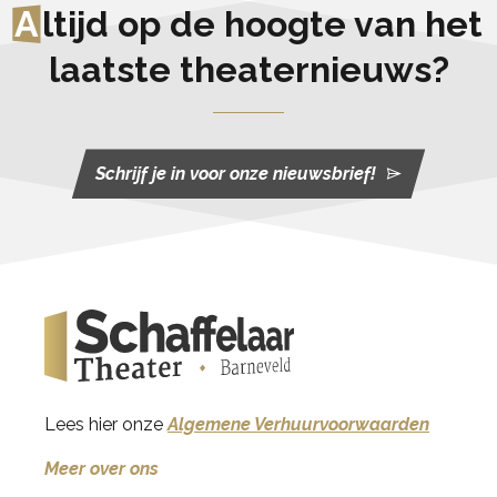
A
ltijd op de hoogte van het
laatste theaternieuws?
Schrijf je in voor onze nieuwsbrief!
Lees hier onze
Algemene Verhuurvoorwaarden
Meer over ons