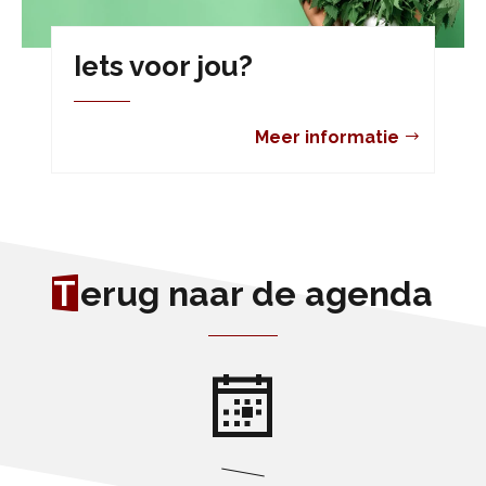
Iets voor jou?
Meer informatie
T
erug naar de agenda