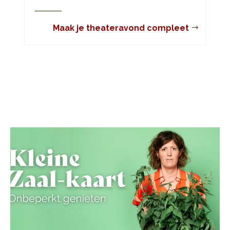
Maak je theateravond compleet