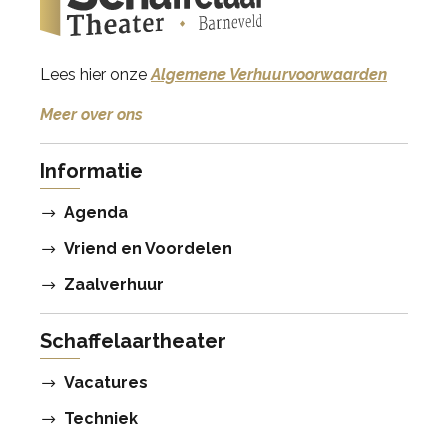
Lees hier onze
Algemene Verhuurvoorwaarden
Meer over ons
Informatie
Agenda
Vriend en Voordelen
Zaalverhuur
Schaffelaartheater
Vacatures
Techniek