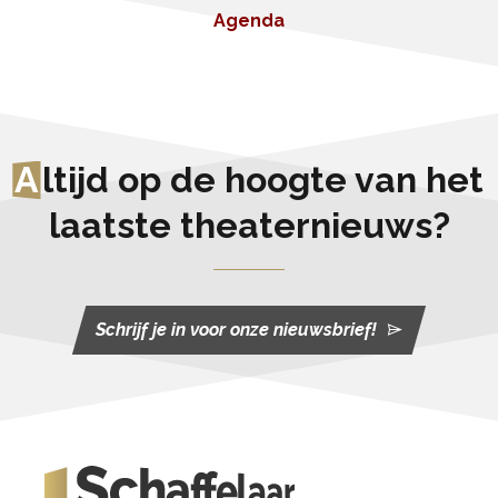
Agenda
A
ltijd op de hoogte van het
laatste theaternieuws?
Schrijf je in voor onze nieuwsbrief!