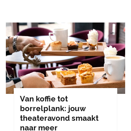
Van koffie tot
borrelplank: jouw
theateravond smaakt
naar meer