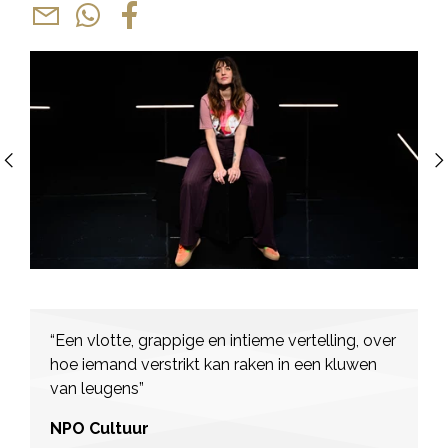
Previous
“Een vlotte, grappige en intieme vertelling, over
hoe iemand verstrikt kan raken in een kluwen
van leugens”
NPO Cultuur