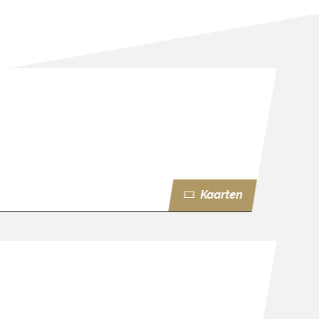
Kaarten