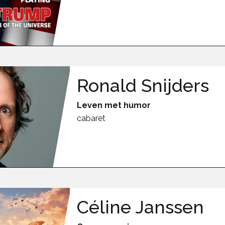
Ronald Snijders
Leven met humor
cabaret
Céline Janssen