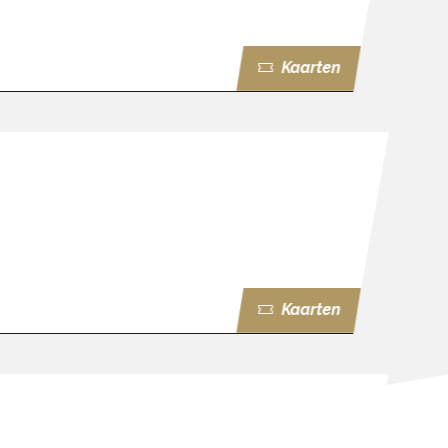
Kaarten
Kaarten