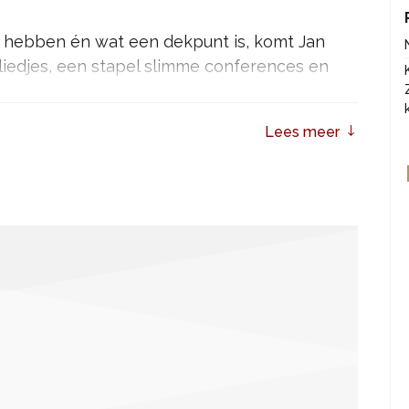
 hebben én wat een dekpunt is, komt Jan
 liedjes, een stapel slimme conferences en
Lees meer