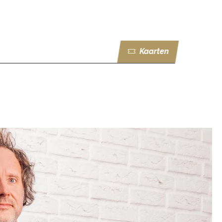
Kaarten