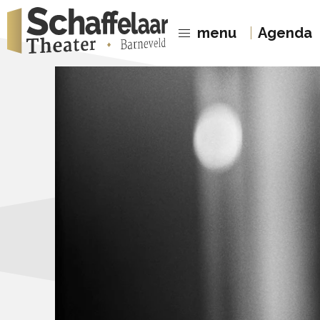
menu
Agenda