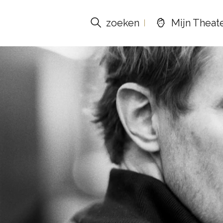
zoeken
Mijn Theat