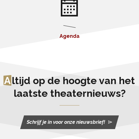
Agenda
A
ltijd op de hoogte van het
laatste theaternieuws?
Schrijf je in voor onze nieuwsbrief!