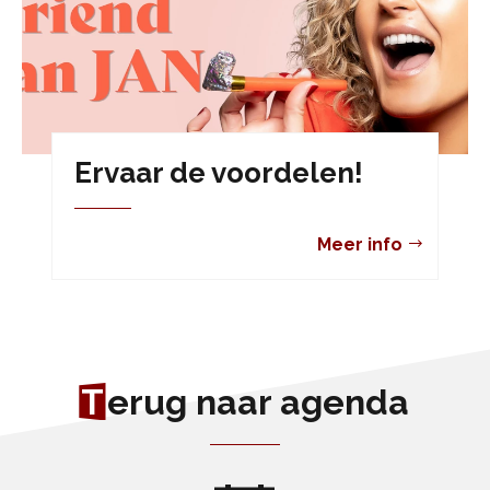
Ervaar de voordelen!
Meer info
T
erug naar agenda