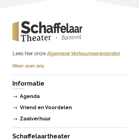
Lees hier onze
Algemene Verhuurvoorwaarden
Meer over ons
Informatie
Agenda
Vriend en Voordelen
Zaalverhuur
Schaffelaartheater