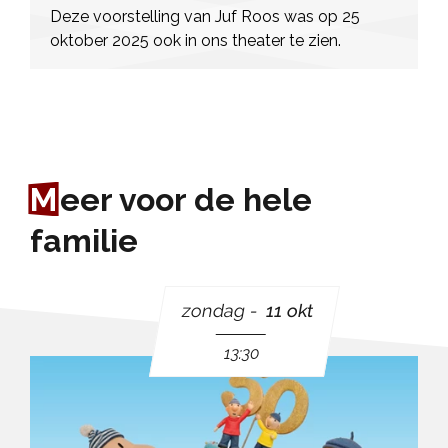
Deze voorstelling van Juf Roos was op 25
oktober 2025 ook in ons theater te zien.
M
eer voor de hele
familie
zondag
11 okt
13:30