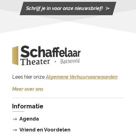
Schrijf je in voor onze nieuwsbrief!
Lees hier onze
Algemene Verhuurvoorwaarden
Meer over ons
Informatie
Agenda
Vriend en Voordelen