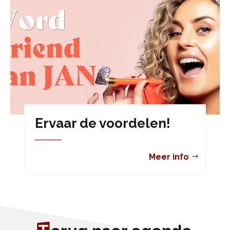
Ervaar de voordelen!
Meer info