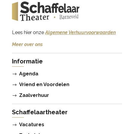
Lees hier onze
Algemene Verhuurvoorwaarden
Meer over ons
Informatie
Agenda
Vriend en Voordelen
Zaalverhuur
Schaffelaartheater
Vacatures