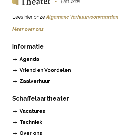
Lees hier onze
Algemene Verhuurvoorwaarden
Meer over ons
Informatie
Agenda
Vriend en Voordelen
Zaalverhuur
Schaffelaartheater
Vacatures
Techniek
Over ons