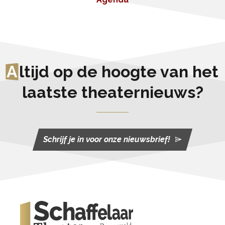
A
ltijd op de hoogte van het
laatste theaternieuws?
Schrijf je in voor onze nieuwsbrief!