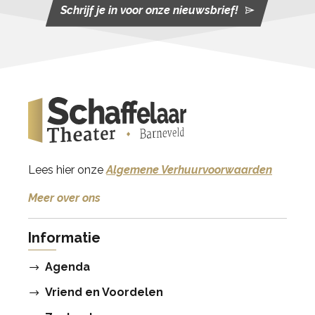
Schrijf je in voor onze nieuwsbrief!
Lees hier onze
Algemene Verhuurvoorwaarden
Meer over ons
Informatie
Agenda
Vriend en Voordelen