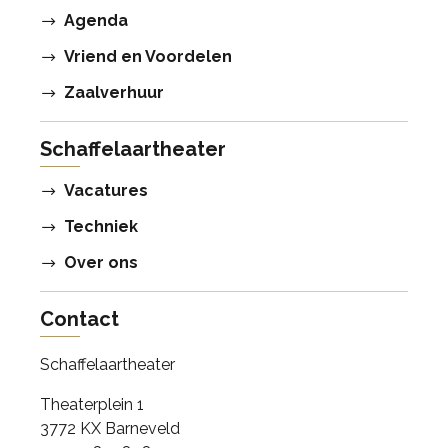
Agenda
Vriend en Voordelen
Zaalverhuur
Schaffelaartheater
Vacatures
Techniek
Over ons
Contact
Schaffelaartheater
Theaterplein 1
3772 KX Barneveld