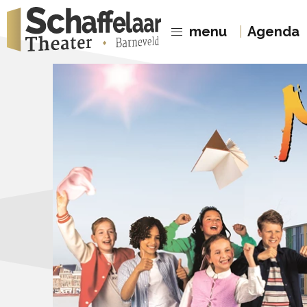
menu
Agenda