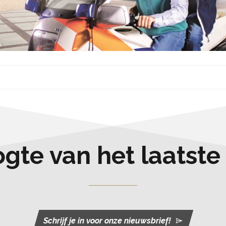
oogte van het laatst
Schrijf je in voor onze nieuwsbrief!