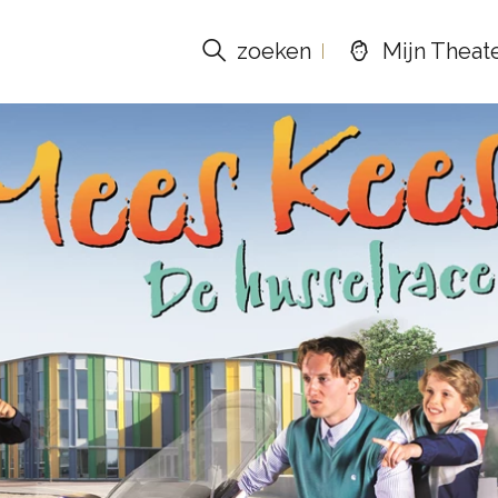
zoeken
Mijn Theat