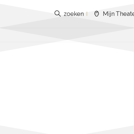
zoeken
Mijn Theat