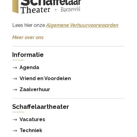
Lees hier onze
Algemene Verhuurvoorwaarden
Meer over ons
Informatie
Agenda
Vriend en Voordelen
Zaalverhuur
Schaffelaartheater
Vacatures
Techniek