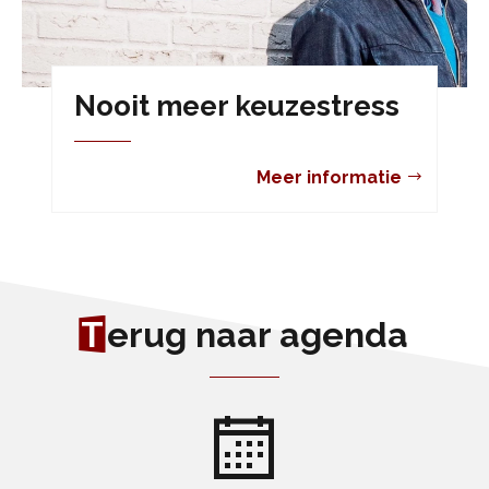
Nooit meer keuzestress
Meer informatie
T
erug naar agenda