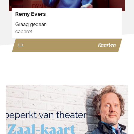
Remy Evers
Graag gedaan
cabaret
Kaarten