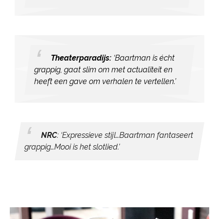
Theaterparadijs:
‘Baartman is écht
grappig, gaat slim om met actualiteit en
heeft een gave om verhalen te vertellen.’
NRC
: ‘Expressieve stijl…Baartman fantaseert
grappig…Mooi is het slotlied.’