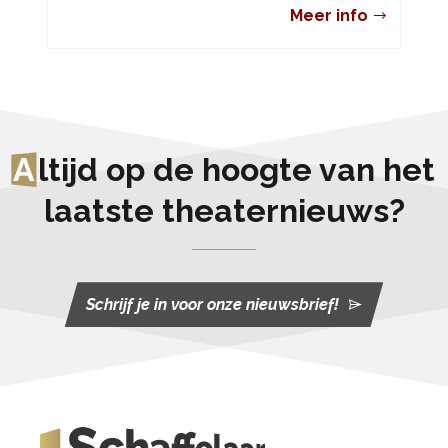
Meer info
A
ltijd op de hoogte van het
laatste theaternieuws?
Schrijf je in voor onze nieuwsbrief!