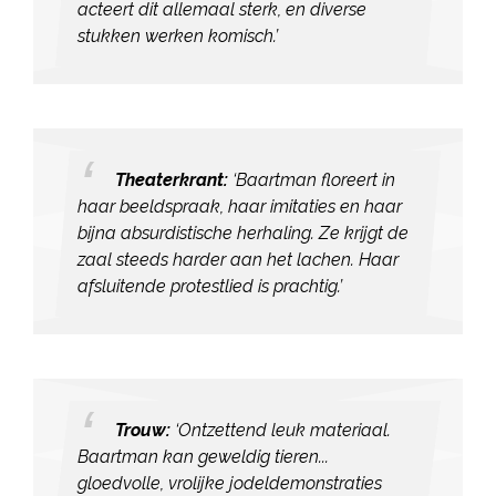
acteert dit allemaal sterk, en diverse
stukken werken komisch.’
Theaterkrant:
‘Baartman floreert in
haar beeldspraak, haar imitaties en haar
bijna absurdistische herhaling. Ze krijgt de
zaal steeds harder aan het lachen. Haar
afsluitende protestlied is prachtig.’
Trouw:
‘Ontzettend leuk materiaal.
Baartman kan geweldig tieren...
gloedvolle, vrolijke jodeldemonstraties