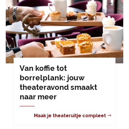
Van koffie tot
borrelplank: jouw
theateravond smaakt
naar meer
Maak je theateruitje compleet