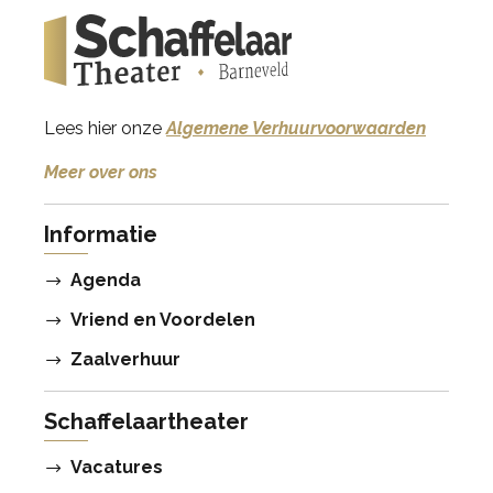
Lees hier onze
Algemene Verhuurvoorwaarden
Meer over ons
Informatie
Agenda
Vriend en Voordelen
Zaalverhuur
Schaffelaartheater
Vacatures