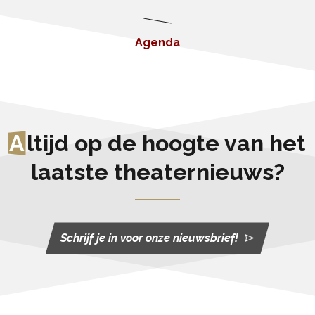
Agenda
A
ltijd op de hoogte van het
laatste theaternieuws?
Schrijf je in voor onze nieuwsbrief!