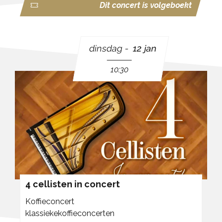
Dit concert is volgeboekt
dinsdag
12 jan
10:30
4 cellisten in concert
Koffieconcert
klassiekekoffieconcerten