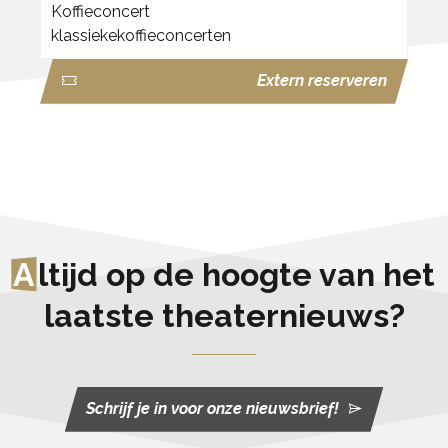
Koffieconcert
klassiekekoffieconcerten
Extern reserveren
A
ltijd op de hoogte van het
laatste theaternieuws?
Schrijf je in voor onze nieuwsbrief!