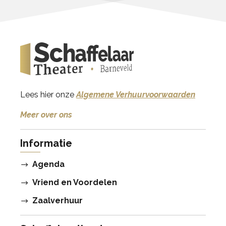
Lees hier onze
Algemene Verhuurvoorwaarden
Meer over ons
Informatie
Agenda
Vriend en Voordelen
Zaalverhuur