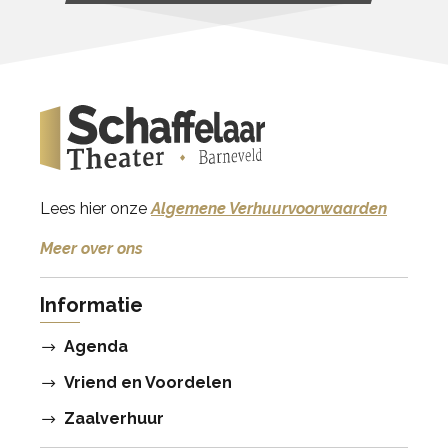
Lees hier onze
Algemene Verhuurvoorwaarden
Meer over ons
Informatie
Agenda
Vriend en Voordelen
Zaalverhuur