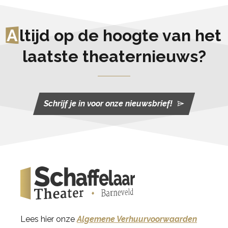
A
ltijd op de hoogte van het
laatste theaternieuws?
Schrijf je in voor onze nieuwsbrief!
Lees hier onze
Algemene Verhuurvoorwaarden