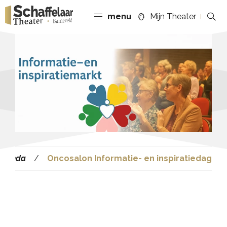
menu
Mijn Theater
Agenda
Oncosalon Informatie- en inspiratiedag