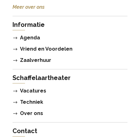
Meer over ons
Informatie
Agenda
Vriend en Voordelen
Zaalverhuur
Schaffelaartheater
Vacatures
Techniek
Over ons
Contact