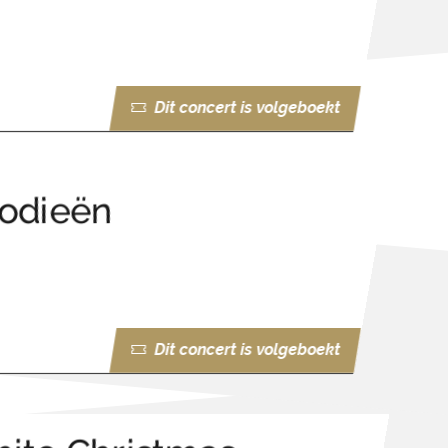
Dit concert is volgeboekt
lodieën
Dit concert is volgeboekt