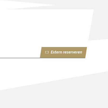
Extern reserveren