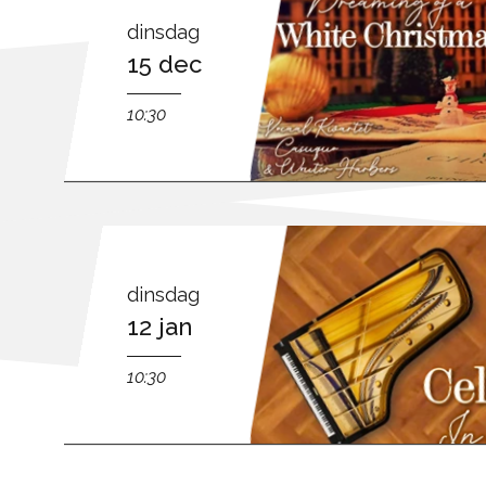
dinsdag
15 dec
10:30
dinsdag
12 jan
10:30