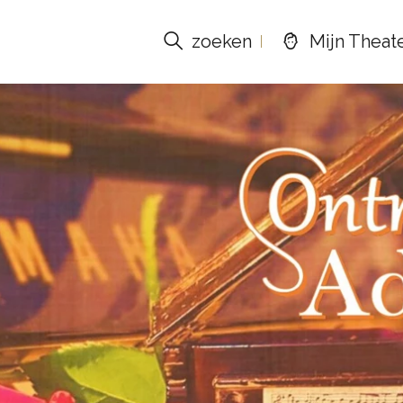
zoeken
Mijn Theat