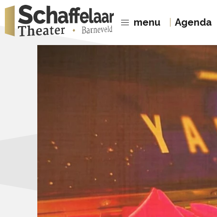
menu
Agenda