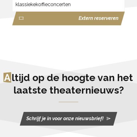
klassiekekoffieconcerten
Extern reserveren
A
ltijd op de hoogte van het
laatste theaternieuws?
Schrijf je in voor onze nieuwsbrief!