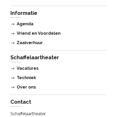
Informatie
Agenda
Vriend en Voordelen
Zaalverhuur
Schaffelaartheater
Vacatures
Techniek
Over ons
Contact
Schaffelaartheater