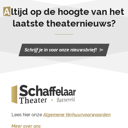
A
ltijd op de hoogte van het
laatste theaternieuws?
Schrijf je in voor onze nieuwsbrief!
Lees hier onze
Algemene Verhuurvoorwaarden
Meer over ons