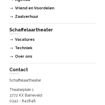
Vriend en Voordelen
Zaalverhuur
Schaffelaartheater
Vacatures
Techniek
Over ons
Contact
Schaffelaartheater
Theaterplein 1
3772 KX Barneveld
0342 - 842848