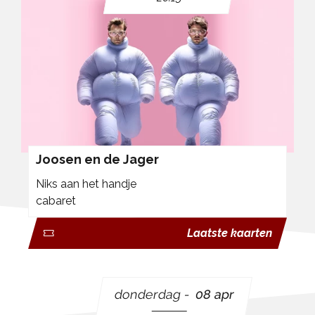
Joosen en de Jager
Niks aan het handje
cabaret
Laatste kaarten
donderdag
08 apr