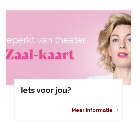
Iets voor jou?
Meer informatie