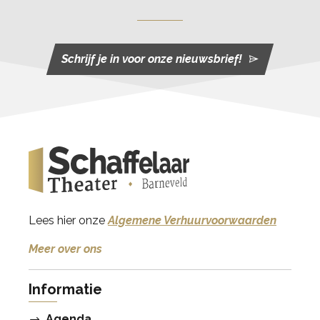
Schrijf je in voor onze nieuwsbrief!
Lees hier onze
Algemene Verhuurvoorwaarden
Meer over ons
Informatie
Agenda