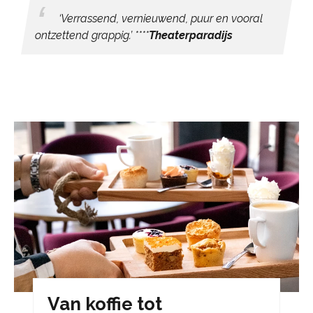
‘Verrassend, vernieuwend, puur en vooral
ontzettend grappig.’
****
Theaterparadijs
Van koffie tot