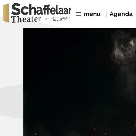
menu
Agenda