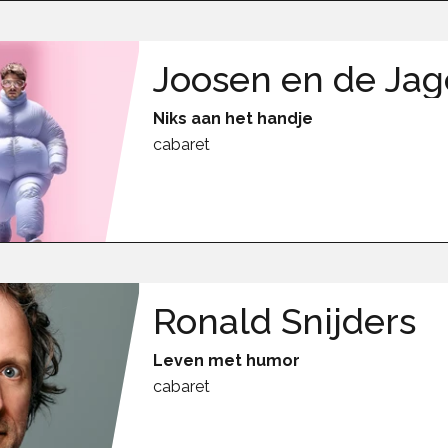
Joosen en de Jag
Niks aan het handje
cabaret
Ronald Snijders
Leven met humor
cabaret