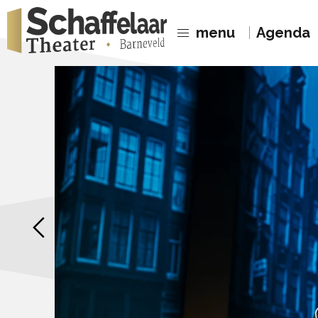
menu
Agenda
Previous