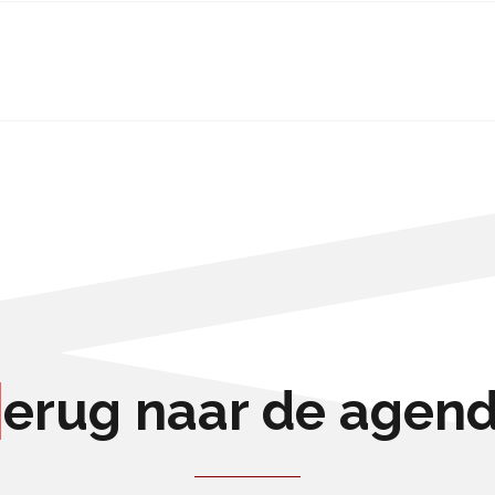
erug naar de agen