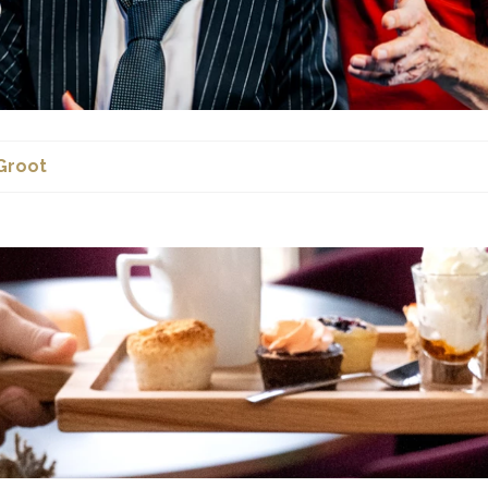
Groot