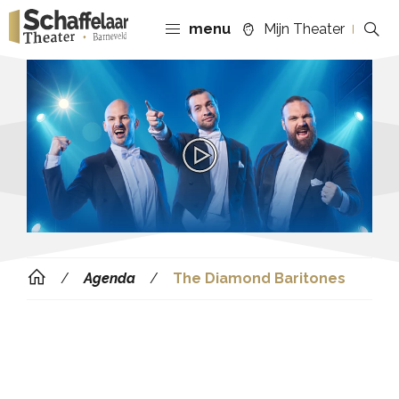
menu
Mijn Theater
Agenda
The Diamond Baritones