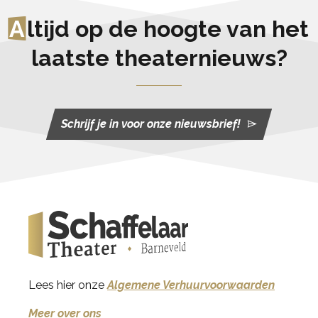
A
ltijd op de hoogte van het
laatste theaternieuws?
Schrijf je in voor onze nieuwsbrief!
Lees hier onze
Algemene Verhuurvoorwaarden
Meer over ons