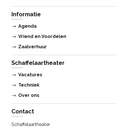
Informatie
Agenda
Vriend en Voordelen
Zaalverhuur
Schaffelaartheater
Vacatures
Techniek
Over ons
Contact
Schaffelaartheater