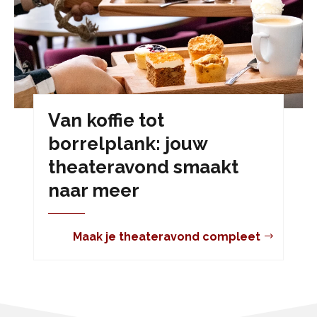
Van koffie tot
borrelplank: jouw
theateravond smaakt
naar meer
Maak je theateravond compleet