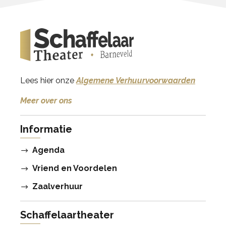
Lees hier onze
Algemene Verhuurvoorwaarden
Meer over ons
Informatie
Agenda
Vriend en Voordelen
Zaalverhuur
Schaffelaartheater