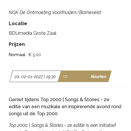
NGK De Ontmoeting Voorthuizen/Barneveld
Locatie
BDUmedia Grote Zaal
Prijzen
Normaal
€ 5,00
za. 02-01-2027 | 19:30
Kaarten
Geniet tijdens Top 2000 | Songs & Stories - 2e
editie van een muzikale en inspirerende avond rond
songs uit de Top 2000.
Top 2000 | Songs & Stories - 2e editie
is een initiatief