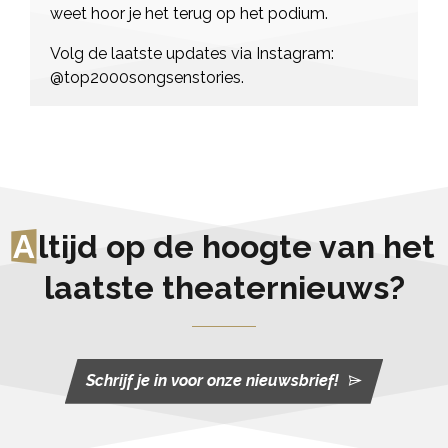
weet hoor je het terug op het podium.
Volg de laatste updates via Instagram:
@top2000songsenstories.
A
ltijd op de hoogte van het
laatste theaternieuws?
Schrijf je in voor onze nieuwsbrief!