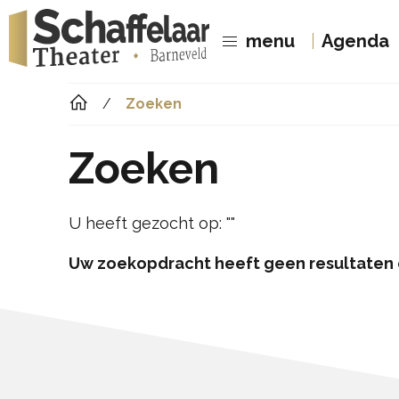
menu
Agenda
Zoeken
Zoeken
U heeft gezocht op:
""
Uw zoekopdracht heeft geen resultaten