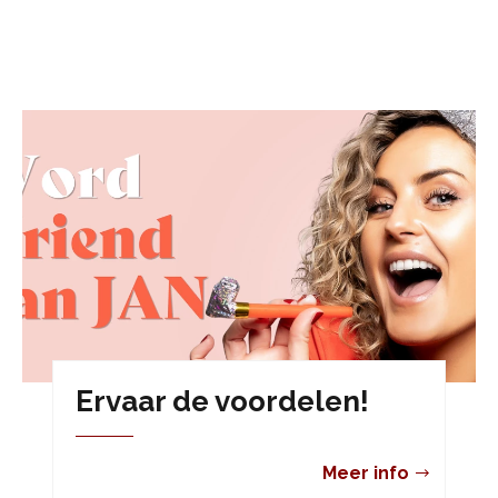
Ervaar de voordelen!
Meer info