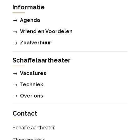
Informatie
Agenda
Vriend en Voordelen
Zaalverhuur
Schaffelaartheater
Vacatures
Techniek
Over ons
Contact
Schaffelaartheater