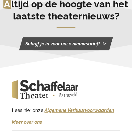
A
ltijd op de hoogte van het
laatste theaternieuws?
Schrijf je in voor onze nieuwsbrief!
Lees hier onze
Algemene Verhuurvoorwaarden
Meer over ons