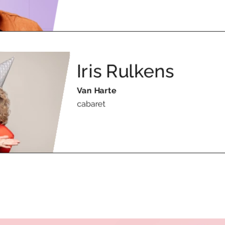
Iris Rulkens
Van Harte
cabaret