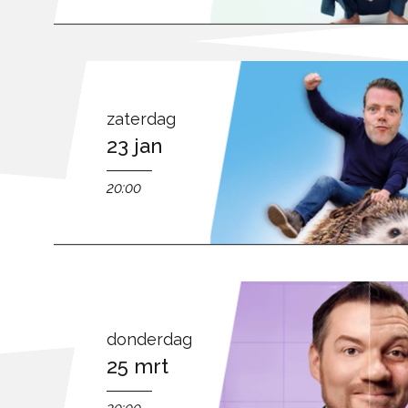
zaterdag
23 jan
20:00
donderdag
25 mrt