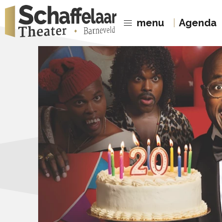
menu
Agenda