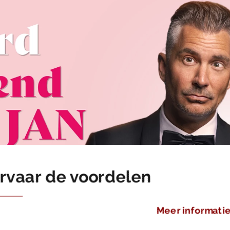
rvaar de voordelen
Meer informati