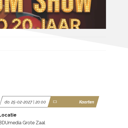
do. 25-02-2027 | 20:00
Kaarten
Locatie
BDUmedia Grote Zaal