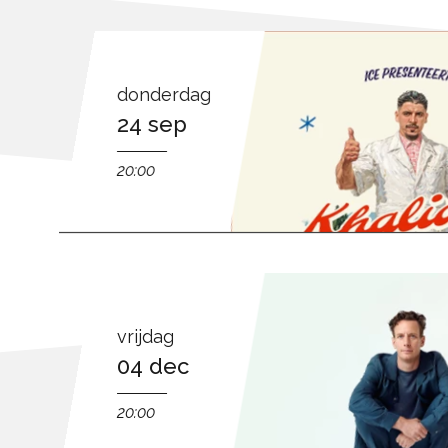
donderdag
24 sep
20:00
vrijdag
04 dec
20:00