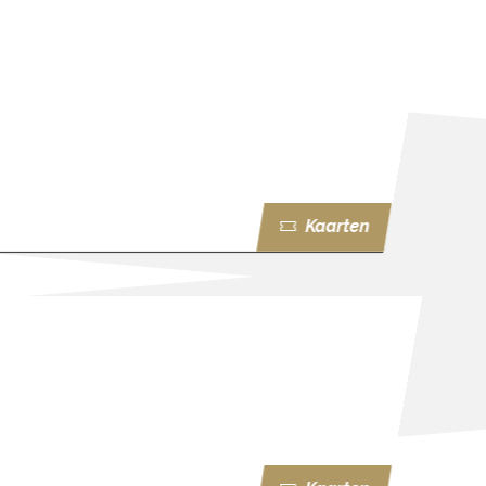
Kaarten