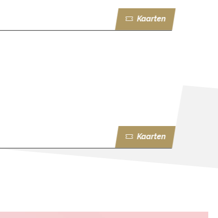
Kaarten
Kaarten