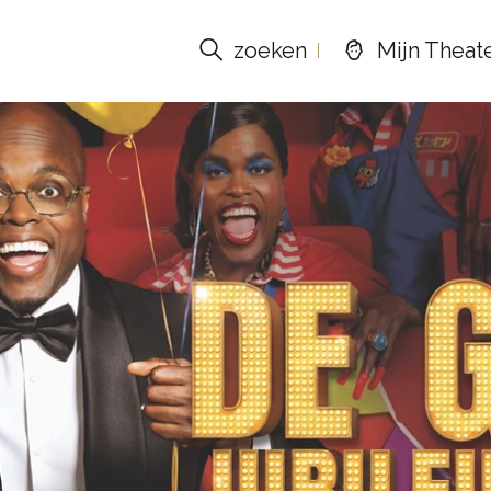
zoeken
Mijn Theat