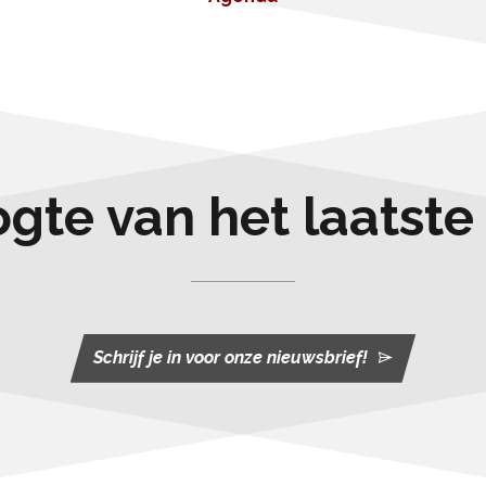
oogte van het laatst
Schrijf je in voor onze nieuwsbrief!