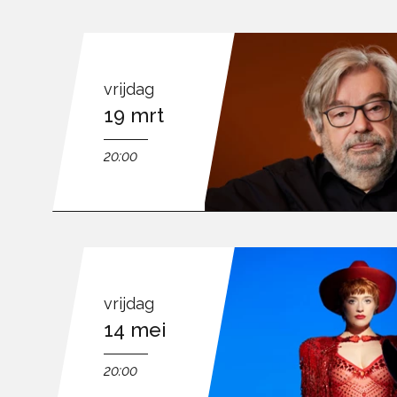
vrijdag
19 mrt
20:00
vrijdag
14 mei
20:00