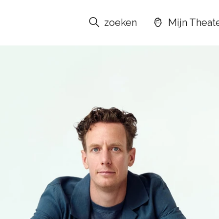
zoeken
Mijn Theat