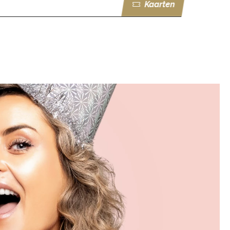
Kaarten