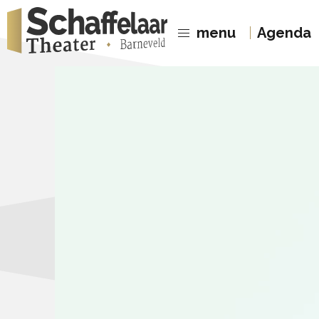
menu
Agenda