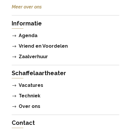
Meer over ons
Informatie
Agenda
Vriend en Voordelen
Zaalverhuur
Schaffelaartheater
Vacatures
Techniek
Over ons
Contact