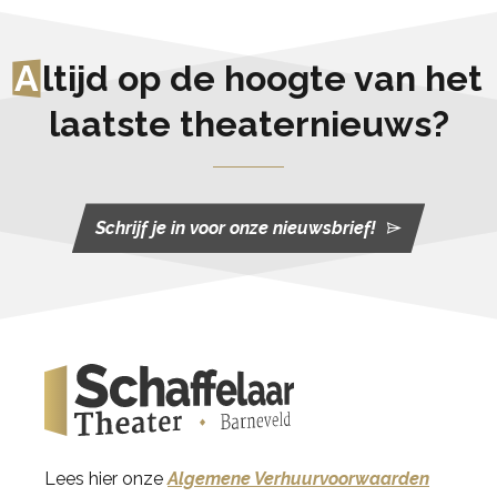
A
ltijd op de hoogte van het
laatste theaternieuws?
Schrijf je in voor onze nieuwsbrief!
Lees hier onze
Algemene Verhuurvoorwaarden