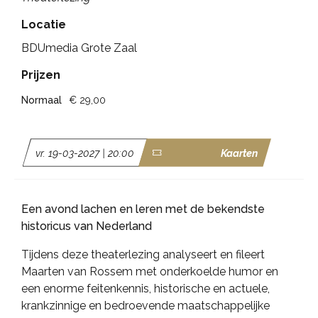
Locatie
BDUmedia Grote Zaal
Prijzen
Normaal
€ 29,00
vr. 19-03-2027 | 20:00
Kaarten
Een avond lachen en leren met de bekendste
historicus van Nederland
Tijdens deze theaterlezing analyseert en fileert
Maarten van Rossem met onderkoelde humor en
een enorme feitenkennis, historische en actuele,
krankzinnige en bedroevende maatschappelijke