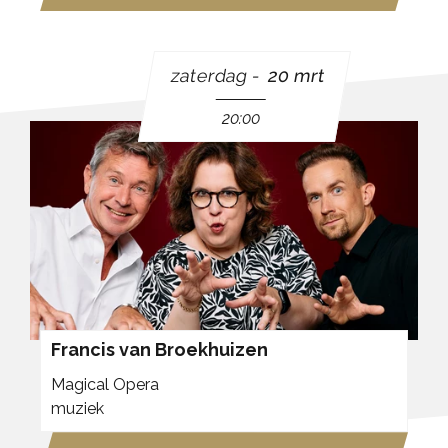
zaterdag
20 mrt
20:00
Francis van Broekhuizen
Magical Opera
muziek