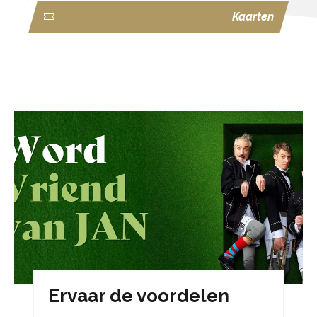
Kaarten
Ervaar de voordelen