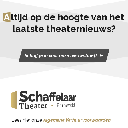
A
ltijd op de hoogte van het
laatste theaternieuws?
Schrijf je in voor onze nieuwsbrief!
Lees hier onze
Algemene Verhuurvoorwaarden