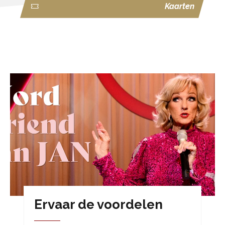
Kaarten
Ervaar de voordelen