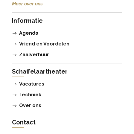
Meer over ons
Informatie
Agenda
Vriend en Voordelen
Zaalverhuur
Schaffelaartheater
Vacatures
Techniek
Over ons
Contact