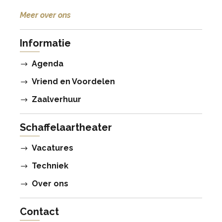
Meer over ons
Informatie
Agenda
Vriend en Voordelen
Zaalverhuur
Schaffelaartheater
Vacatures
Techniek
Over ons
Contact