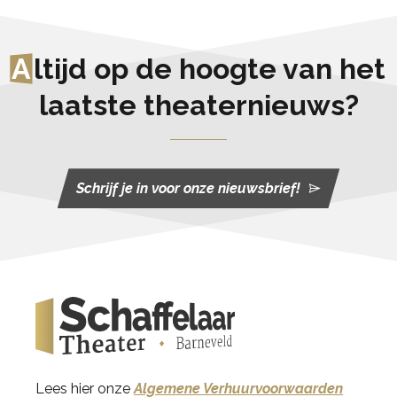
A
ltijd op de hoogte van het
laatste theaternieuws?
Schrijf je in voor onze nieuwsbrief!
Lees hier onze
Algemene Verhuurvoorwaarden