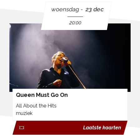
woensdag
23 dec
20:00
Queen Must Go On
All About the Hits
muziek
Laatste kaarten