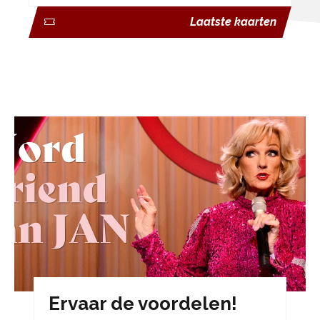
Laatste kaarten
Ervaar de voordelen!