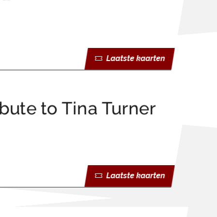
Laatste kaarten
ibute to Tina Turner
Laatste kaarten