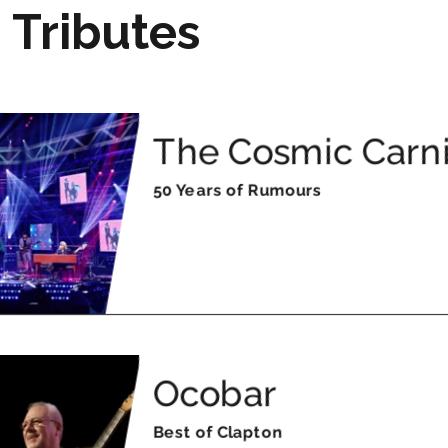
 Tributes
The Cosmic Carni
50 Years of Rumours
Ocobar
Best of Clapton