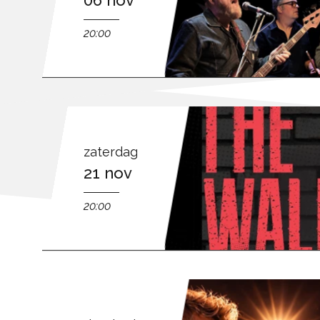
20:00
zaterdag
21 nov
20:00