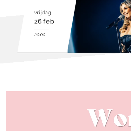
vrijdag
26 feb
20:00