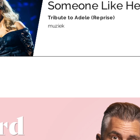
Someone Like He
Tribute to Adele (Reprise)
muziek