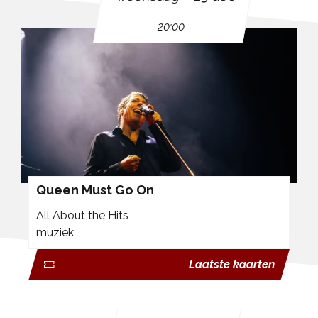
20:00
Queen Must Go On
All About the Hits
muziek
Laatste kaarten