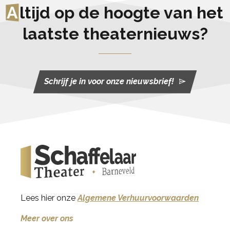
A
ltijd op de hoogte van het
laatste theaternieuws?
Schrijf je in voor onze nieuwsbrief!
Lees hier onze
Algemene Verhuurvoorwaarden
Meer over ons