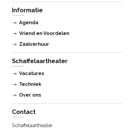
Informatie
Agenda
Vriend en Voordelen
Zaalverhuur
Schaffelaartheater
Vacatures
Techniek
Over ons
Contact
Schaffelaartheater