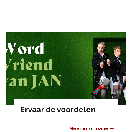
Ervaar de voordelen
Meer informatie