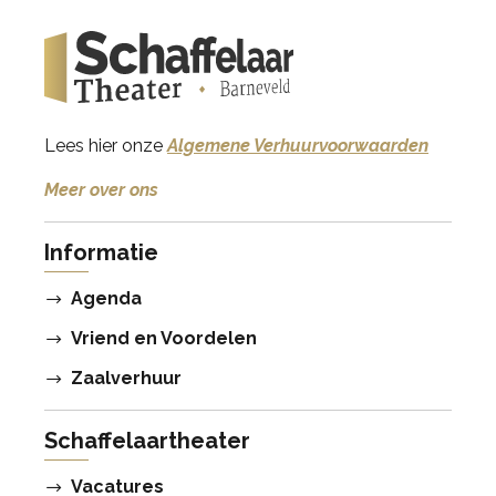
Lees hier onze
Algemene Verhuurvoorwaarden
Meer over ons
Informatie
Agenda
Vriend en Voordelen
Zaalverhuur
Schaffelaartheater
Vacatures