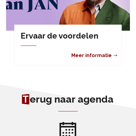
Ervaar de voordelen
Meer informatie
T
erug naar agenda