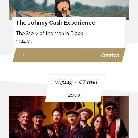
The Johnny Cash Experience
The Story of the Man in Black
muziek
Kaarten
vrijdag
07 mei
20:00