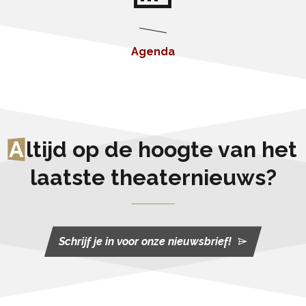
Agenda
A
ltijd op de hoogte van het
laatste theaternieuws?
Schrijf je in voor onze nieuwsbrief!