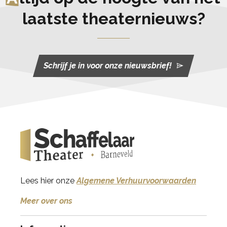
laatste theaternieuws?
Schrijf je in voor onze nieuwsbrief!
Lees hier onze
Algemene Verhuurvoorwaarden
Meer over ons