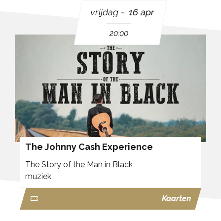
vrijdag
16 apr
20:00
The Johnny Cash Experience
The Story of the Man in Black
muziek
Kaarten