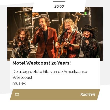
20:00
Motel Westcoast 20 Years!
De allergrootste hits van de Amerikaanse
Westcoast
muziek
Kaarten