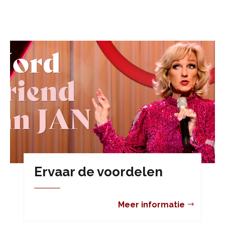
Ervaar de voordelen
Meer informatie