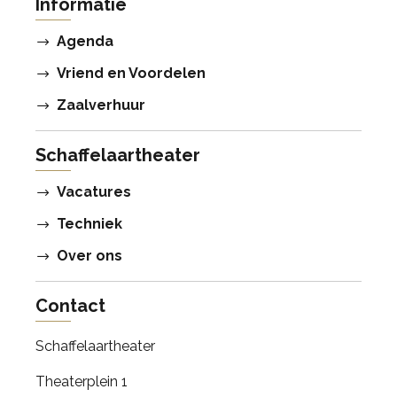
Informatie
Agenda
Vriend en Voordelen
Zaalverhuur
Schaffelaartheater
Vacatures
Techniek
Over ons
Contact
Schaffelaartheater
Theaterplein 1