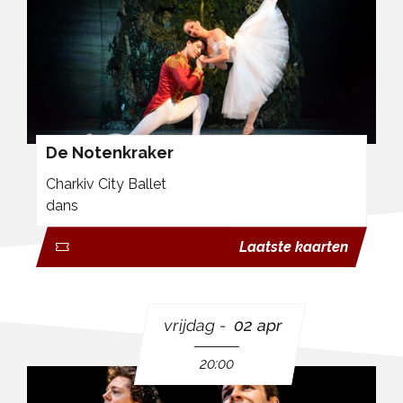
De Notenkraker
Charkiv City Ballet
dans
Laatste kaarten
vrijdag
02 apr
20:00