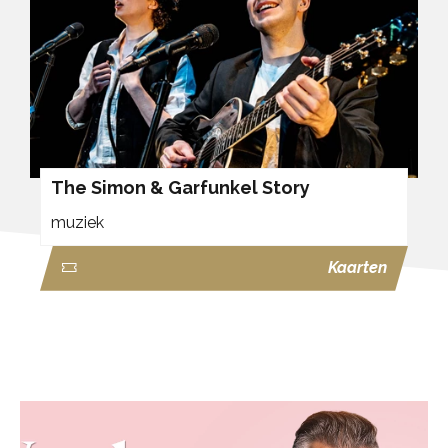
The Simon & Garfunkel Story
muziek
Kaarten