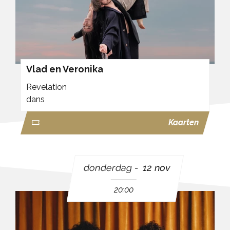
Vlad en Veronika
Revelation
dans
Kaarten
donderdag
12 nov
20:00