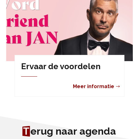
Ervaar de voordelen
Meer informatie
T
erug naar agenda