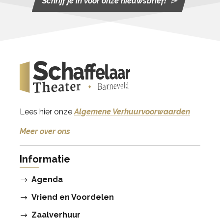
Schrijf je in voor onze nieuwsbrief!
Lees hier onze
Algemene Verhuurvoorwaarden
Meer over ons
Informatie
Agenda
Vriend en Voordelen
Zaalverhuur