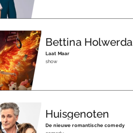
Bettina Holwerda
Laat Maar
show
Huisgenoten
De nieuwe romantische comedy