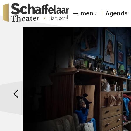
menu
Agenda
Previous