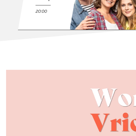
20:00