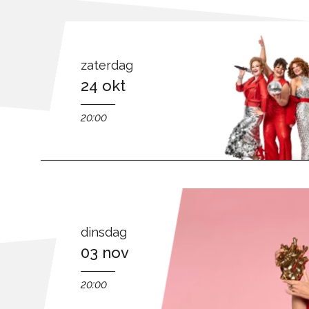
zaterdag
24 okt
20:00
dinsdag
03 nov
20:00