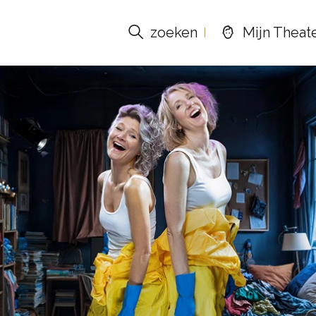
zoeken
Mijn Theat