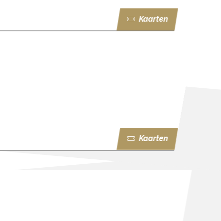
Kaarten
Kaarten