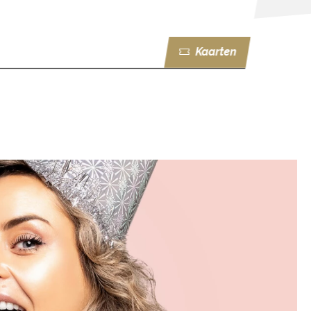
Kaarten