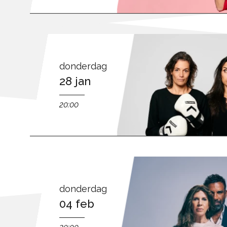
donderdag
28 jan
20:00
donderdag
04 feb