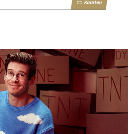
Kaarten