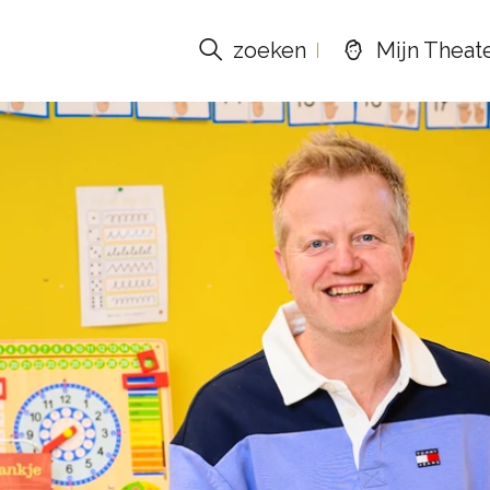
zoeken
Mijn Theat