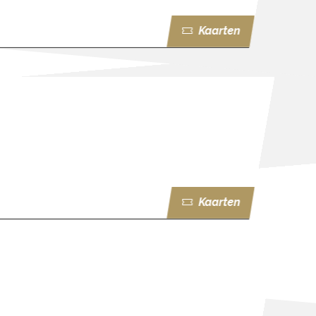
Kaarten
Kaarten