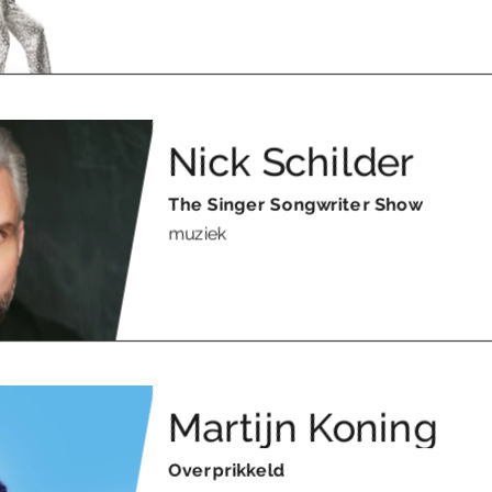
Nick Schilder
The Singer Songwriter Show
muziek
Martijn Koning
Overprikkeld