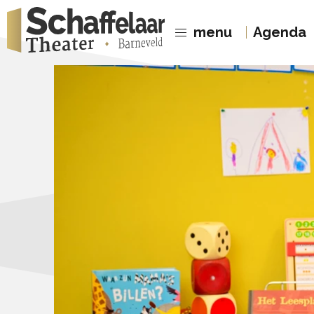
menu
Agenda