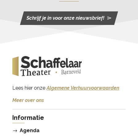
Schrijf je in voor onze nieuwsbrief!
Lees hier onze
Algemene Verhuurvoorwaarden
Meer over ons
Informatie
Agenda