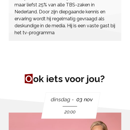
maar liefst 25% van alle TBS-zaken in
Nederland. Door zijn diepgaande kennis en
ervaring wordt hij regelmatig gevraagd als
deskundige in de media. Hij is een vaste gast bij
het tv-programma
O
ok iets voor jou?
dinsdag
03 nov
20:00