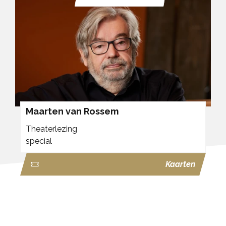
Maarten van Rossem
Theaterlezing
special
Kaarten