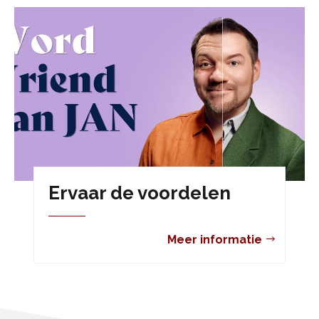
Ervaar de voordelen
Meer informatie